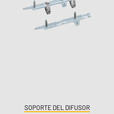
SOPORTE DEL DIFUSOR