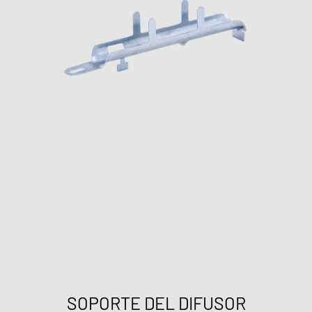
SOPORTE DEL DIFUSOR