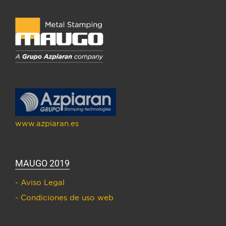
www.azpiaran.es
MAUGO 2019
- Aviso Legal
- Condiciones de uso web