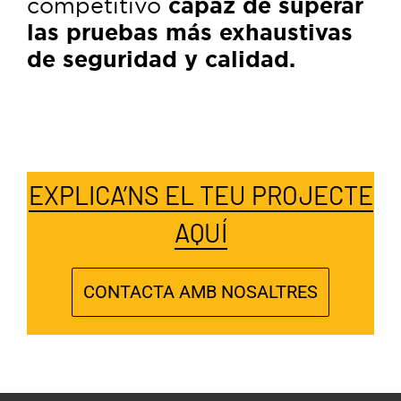
competitivo
capaz de superar
las pruebas más exhaustivas
de seguridad y calidad.
EXPLICA’NS EL TEU PROJECTE
AQUÍ
CONTACTA AMB NOSALTRES