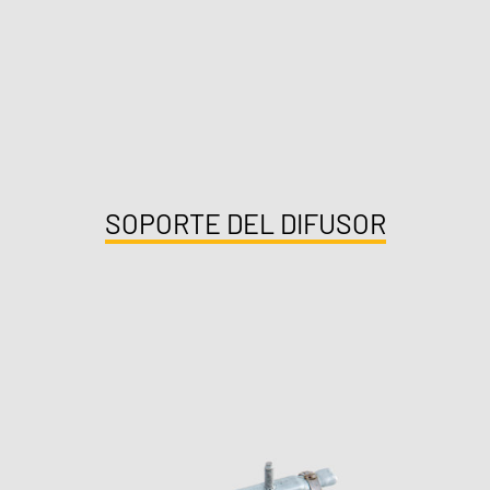
SOPORTE DEL DIFUSOR