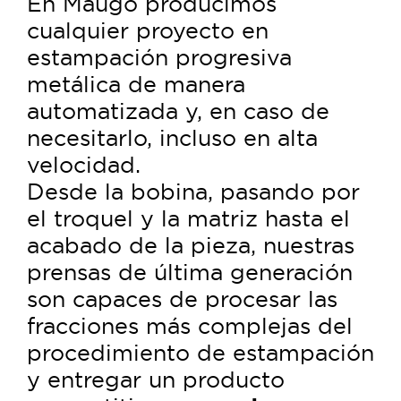
En Maugo producimos
cualquier proyecto en
estampación progresiva
metálica de manera
automatizada y, en caso de
necesitarlo, incluso en alta
velocidad.
Desde la bobina, pasando por
el troquel y la matriz hasta el
acabado de la pieza, nuestras
prensas de última generación
son capaces de procesar las
fracciones más complejas del
procedimiento de estampación
y entregar un producto