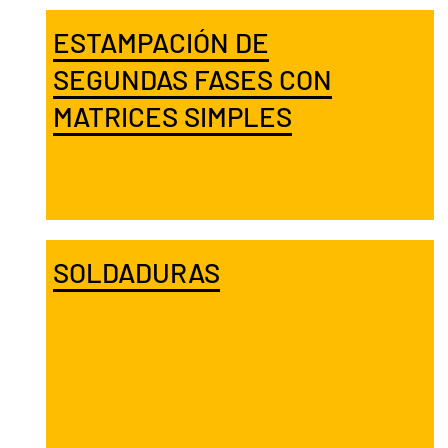
ESTAMPACIÓN DE
SEGUNDAS FASES CON
MATRICES SIMPLES
SOLDADURAS