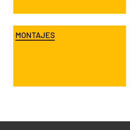
MONTAJES