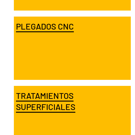
PLEGADOS CNC
TRATAMIENTOS
SUPERFICIALES