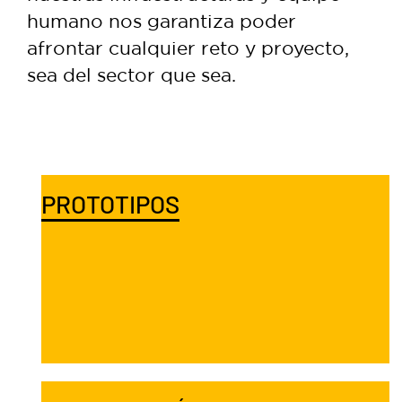
humano nos garantiza poder
afrontar cualquier reto y proyecto,
sea del sector que sea.
PROTOTIPOS