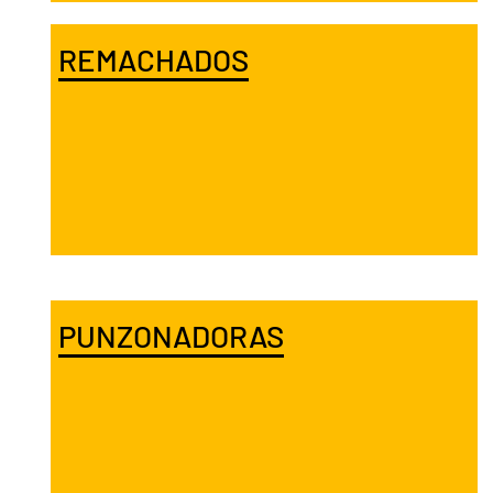
REMACHADOS
PUNZONADORAS