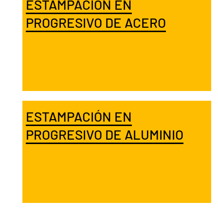
ESTAMPACIÓN EN
PROGRESIVO DE ACERO
ESTAMPACIÓN EN
PROGRESIVO DE ALUMINIO