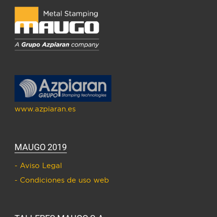
www.azpiaran.es
MAUGO 2019
- Aviso Legal
- Condiciones de uso web