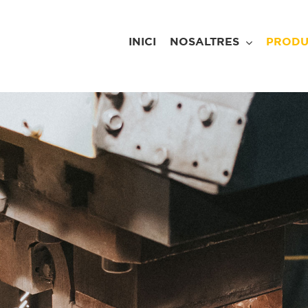
INICI
NOSALTRES
PRODU