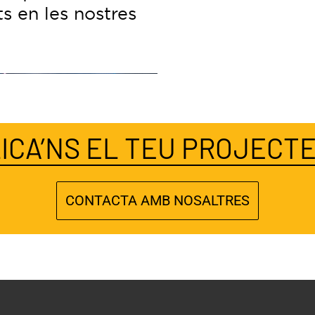
ts en les nostres
ICA’NS EL TEU PROJECTE
CONTACTA AMB NOSALTRES